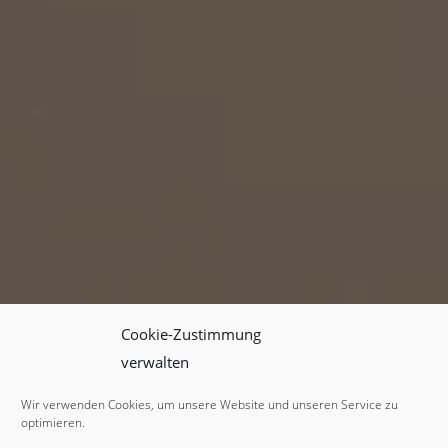
Cookie-Zustimmung
verwalten
Wir verwenden Cookies, um unsere Website und unseren Service zu
optimieren.