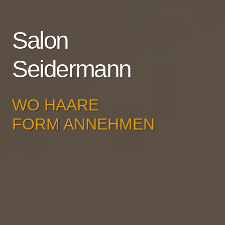
Salon
Seidermann
WO HAARE
FORM ANNEHMEN