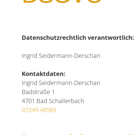
Datenschutzrechtlich verantwortlich:
Ingrid Seidermann-Derschan
Kontaktdaten:
Ingrid Seidermann-Derschan
Badstraße 1
4701 Bad Schallerbach
07249 48589