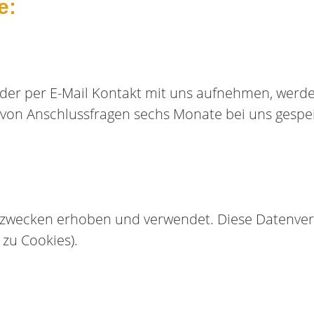
e:
oder per E-Mail Kontakt mit uns aufnehmen, wer
 von Anschlussfragen sechs Monate bei uns gespe
zwecken erhoben und verwendet. Diese Datenvera
zu Cookies).