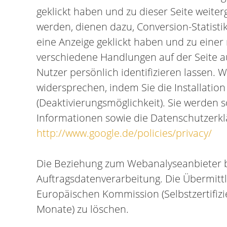
geklickt haben und zu dieser Seite weiter
werden, dienen dazu, Conversion-Statistik
eine Anzeige geklickt haben und zu einer
verschiedene Handlungen auf der Seite a
Nutzer persönlich identifizieren lassen.
widersprechen, indem Sie die Installatio
(Deaktivierungsmöglichkeit). Sie werden
Informationen sowie die Datenschutzerkl
http://www.google.de/policies/privacy/
Die Beziehung zum Webanalyseanbieter ba
Auftragsdatenverarbeitung. Die Übermitt
Europäischen Kommission (Selbstzertifizie
Monate) zu löschen.