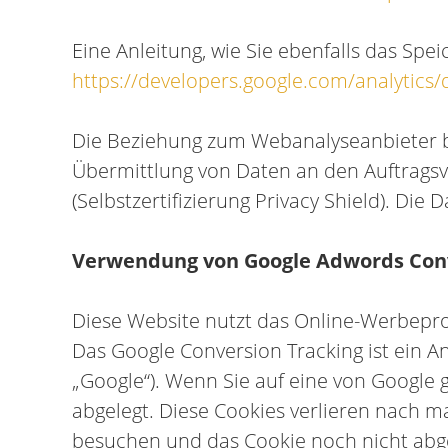
Eine Anleitung, wie Sie ebenfalls das Sp
https://developers.google.com/analytics
Die Beziehung zum Webanalyseanbieter ba
Übermittlung von Daten an den Auftrags
(Selbstzertifizierung Privacy Shield). Die
Verwendung von Google Adwords Conv
Diese Website nutzt das Online-Werbep
Das Google Conversion Tracking ist ein A
„Google“). Wenn Sie auf eine von Google 
abgelegt. Diese Cookies verlieren nach m
besuchen und das Cookie noch nicht abge