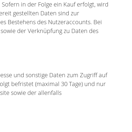
Sofern in der Folge ein Kauf erfolgt, wird
reit gestellten Daten sind zur
 des Bestehens des Nutzeraccounts. Bei
 sowie der Verknüpfung zu Daten des
esse und sonstige Daten zum Zugriff auf
folgt befristet (maximal 30 Tage) und nur
ite sowie der allenfalls