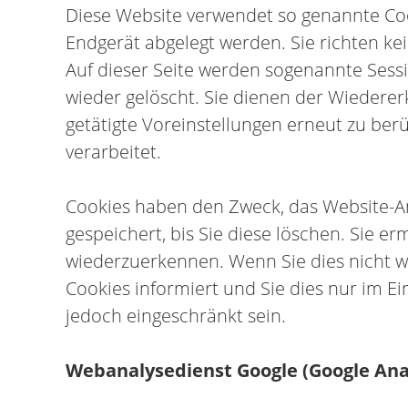
Diese Website verwendet so genannte Cook
Endgerät abgelegt werden. Sie richten k
Auf dieser Seite werden sogenannte Sess
wieder gelöscht. Sie dienen der Wiederer
getätigte Voreinstellungen erneut zu be
verarbeitet.
Cookies haben den Zweck, das Website-An
gespeichert, bis Sie diese löschen. Sie 
wiederzuerkennen. Wenn Sie dies nicht wü
Cookies informiert und Sie dies nur im Ei
jedoch eingeschränkt sein.
Webanalysedienst Google (Google Anal