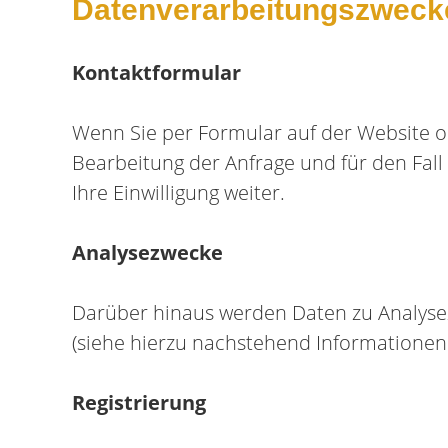
Datenverarbeitungszweck
Kontaktformular
Wenn Sie per Formular auf der Website 
Bearbeitung der Anfrage und für den Fall
Ihre Einwilligung weiter.
Analysezwecke
Darüber hinaus werden Daten zu Analyse
(siehe hierzu nachstehend Informationen 
Registrierung