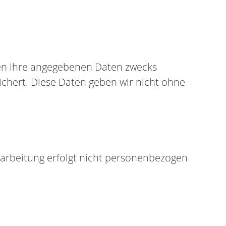
den Ihre angegebenen Daten zwecks
ichert. Diese Daten geben wir nicht ohne
rbeitung erfolgt nicht personenbezogen