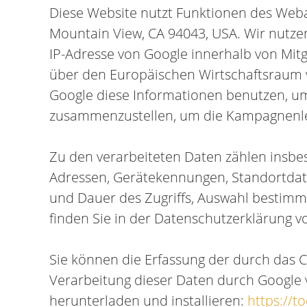
Diese Website nutzt Funktionen des Weban
Mountain View, CA 94043, USA. Wir nutzen
IP-Adresse von Google innerhalb von Mi
über den Europäischen Wirtschaftsraum v
Google diese Informationen benutzen, um
zusammenzustellen, um die Kampagnenle
Zu den verarbeiteten Daten zählen insbe
Adressen, Gerätekennungen, Standortda
und Dauer des Zugriffs, Auswahl bestimm
finden Sie in der Datenschutzerklärung v
Sie können die Erfassung der durch das 
Verarbeitung dieser Daten durch Google 
herunterladen und installieren:
https://t