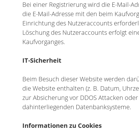
Bei einer Registrierung wird die E-Mail-Ad
die E-Mail-Adresse mit den beim Kaufvorg
Einrichtung des Nutzeraccounts erforderl
Löschung des Nutzeraccounts erfolgt ein
Kaufvorganges.
IT-Sicherheit
Beim Besuch dieser Website werden darübe
die Website enthalten (z. B. Datum, Uhrze
zur Absicherung vor DDOS Attacken oder so
dahinterliegenden Datenbanksysteme.
Informationen zu Cookies