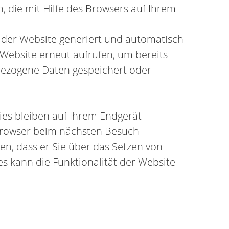
, die mit Hilfe des Browsers auf Ihrem
 der Website generiert und automatisch
 Website erneut aufrufen, um bereits
nbezogene Daten gespeichert oder
ies bleiben auf Ihrem Endgerät
n Browser beim nächsten Besuch
n, dass er Sie über das Setzen von
es kann die Funktionalität der Website